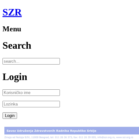
SZR
Menu
Search
Login